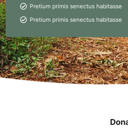
Pretium primis senectus habitasse
Pretium primis senectus habitasse
Dona