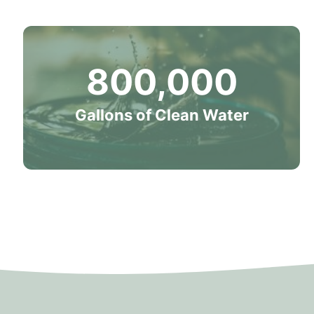
800,000
Gallons of Clean Water