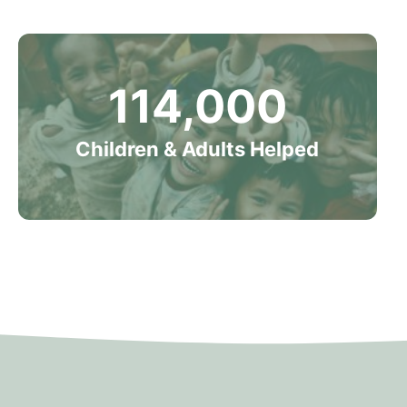
114,000
Children & Adults Helped