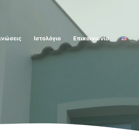
ινώσεις
Ιστολόγιο
Επικοινωνία