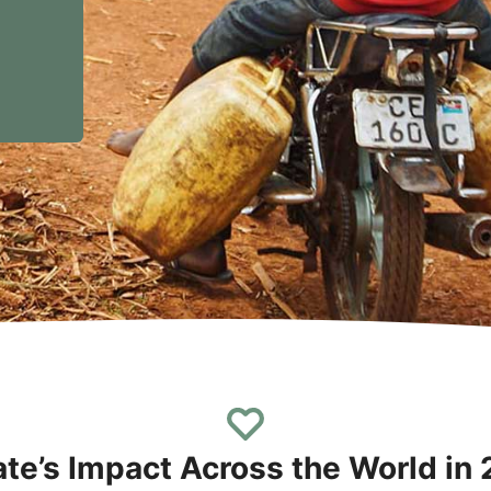
te’s Impact Across the World in