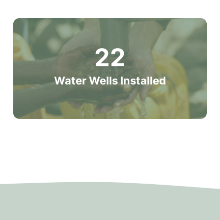
22
Water Wells Installed