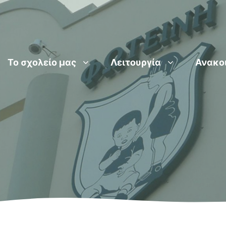
Το σχολείο μας
Λειτουργία
Ανακο