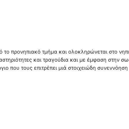
ό το προνηπιακό τμήμα και ολοκληρώνεται στο νηπ
ραστηριότητες και τραγούδια και με έμφαση στην σ
γιο που τους επιτρέπει μιά στοιχειώδη συνεννόηση