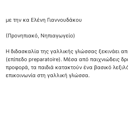
με την κα Ελένη Γιαννουδάκου
(Προνηπιακό, Νηπιαγωγείο)
Η διδασκαλία της γαλλικής γλώσσας ξεκινάει απ
(επίπεδο preparatoire). Μέσα από παιχνιώδεις δ
προφορά, τα παιδιά κατακτούν ένα βασικό λεξιλό
επικοινωνία στη γαλλική γλώσσα.