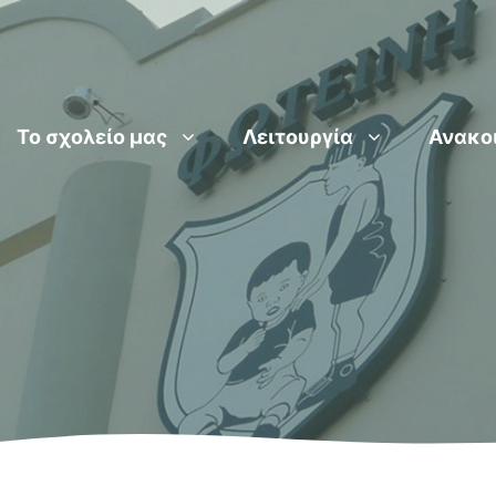
Το σχολείο μας
Λειτουργία
Ανακο