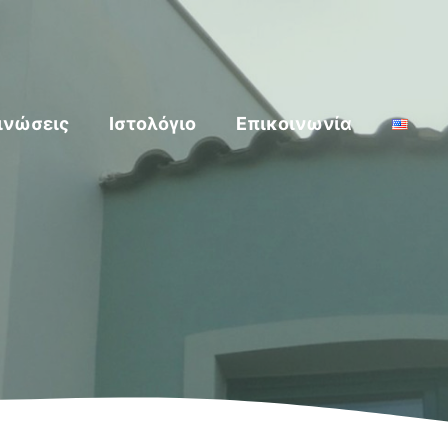
ινώσεις
Ιστολόγιο
Επικοινωνία