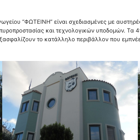
γωγείου “ΦΩΤΕΙΝΗ” είναι σχεδιασμένες με αυστηρέ
 πυροπροστασίας και τεχνολογικών υποδομών. Τα 49
ξασφαλίζουν το κατάλληλο περιβάλλον που εμπνέει