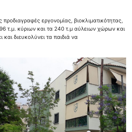
ς προδιαγραφές εργονομίας, βιοκλιματικότητας,
6 τ.μ. κύριων και τα 240 τ.μ αύλειων χώρων και
 και διευκολύνει τα παιδιά να