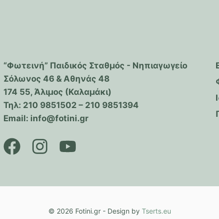
“Φωτεινή” Παιδικός Σταθμός - Νηπιαγωγείο
Σόλωνος 46 & Αθηνάς 48
174 55, Άλιμος (Καλαμάκι)
Τηλ: 210 9851502 – 210 9851394
Email: info@fotini.gr
© 2026 Fotini.gr - Design by
Tserts.eu