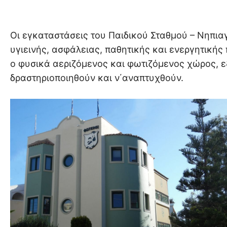
Οι εγκαταστάσεις του Παιδικού Σταθμού – Νηπια
υγιεινής, ασφάλειας, παθητικής και ενεργητικής
ο φυσικά αεριζόμενος και φωτιζόμενος χώρος, ε
δραστηριοποιηθούν και ν΄αναπτυχθούν.