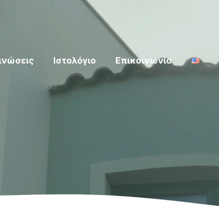
ινώσεις
Ιστολόγιο
Επικοινωνία