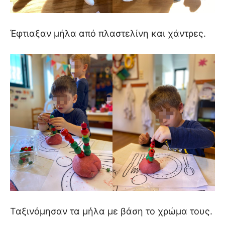
Έφτιαξαν μήλα από πλαστελίνη και χάντρες.
Ταξινόμησαν τα μήλα με βάση το χρώμα τους.