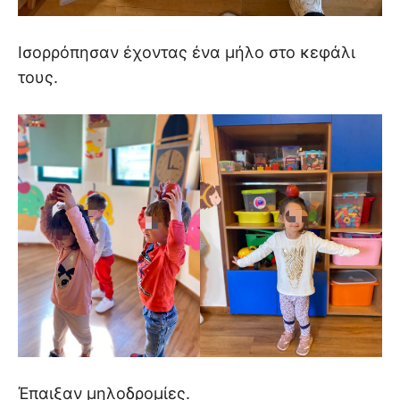
Ισορρόπησαν έχοντας ένα μήλο στο κεφάλι
τους.
Έπαιξαν μηλοδρομίες.