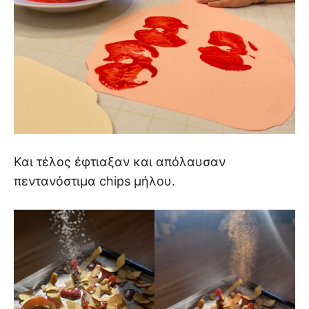
Και τέλος έφτιαξαν και απόλαυσαν
πεντανόστιμα chips μήλου.