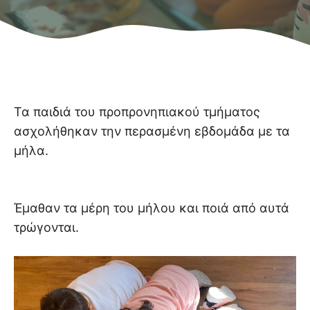
Τα παιδιά του προπρονηπιακού τμήματος
ασχολήθηκαν την περασμένη εβδομάδα με τα
μήλα.
Έμαθαν τα μέρη του μήλου και ποιά από αυτά
τρώγονται.