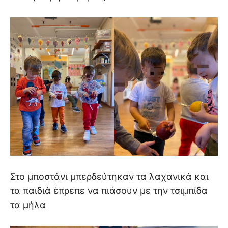
Στο μποστάνι μπερδεύτηκαν τα λαχανικά και
τα παιδιά έπρεπε να πιάσουν με την τσιμπίδα
τα μήλα