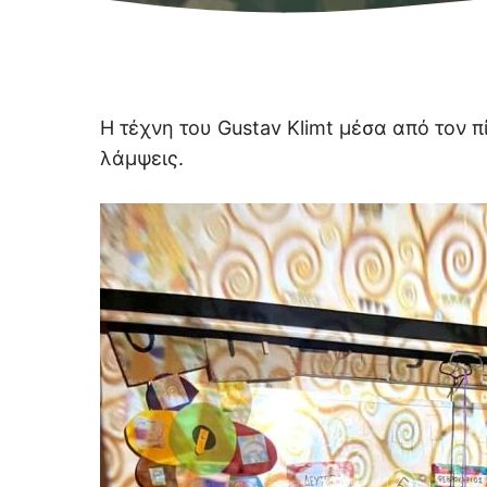
Η τέχνη του Gustav Klimt μέσα από τον 
λάμψεις.