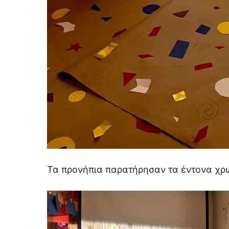
Τα προνήπια παρατήρησαν τα έντονα χρώ