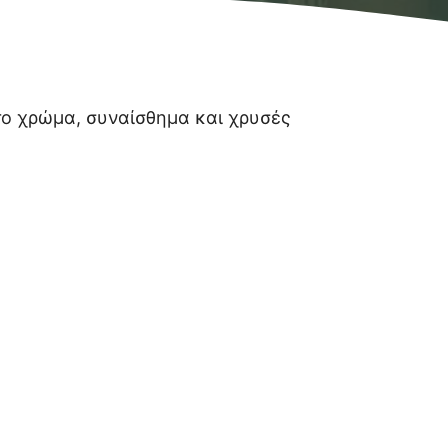
άτο χρώμα, συναίσθημα και χρυσές