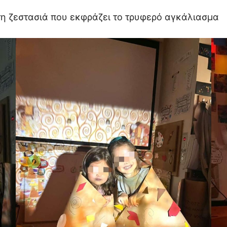
 τη ζεστασιά που εκφράζει το τρυφερό αγκάλιασμα