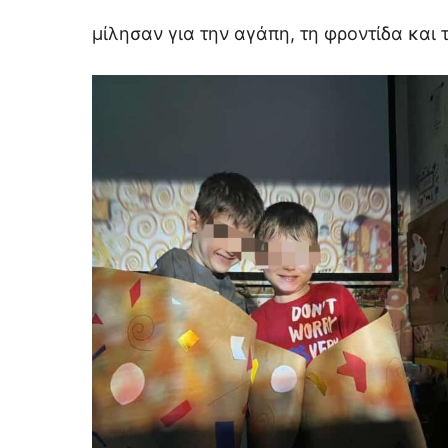
μίλησαν για την αγάπη, τη φροντίδα και