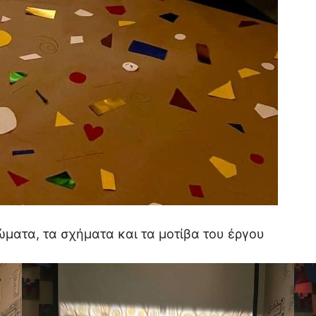
ματα, τα σχήματα και τα μοτίβα του έργου