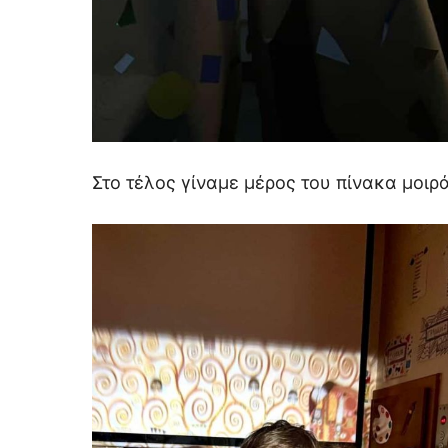
Στο τέλος γίναμε μέρος του πίνακα μοιρ