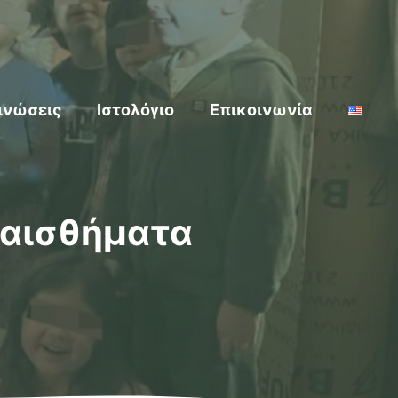
ινώσεις
Ιστολόγιο
Επικοινωνία
ναισθήματα