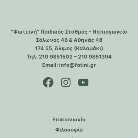
“Φωτεινή” Παιδικός Σταθμός - Νηπιαγωγείο
Σόλωνος 46 & Αθηνάς 48
174 55, Άλιμος (Καλαμάκι)
Τηλ: 210 9851502 – 210 9851394
Email: info@fotini.gr
Επικοινωνία
Φιλοσοφία