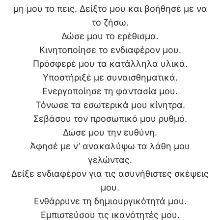
μη μου το πεις. Δείξτο μου και βοήθησέ με να
το ζήσω.
Δώσε μου το ερέθισμα.
Κινητοποίησε το ενδιαφέρον μου.
Πρόσφερέ μου τα κατάλληλα υλικά.
Υποστήριξέ με συναισθηματικά.
Ενεργοποίησε τη φαντασία μου.
Τόνωσε τα εσωτερικά μου κίνητρα.
Σεβάσου τον προσωπικό μου ρυθμό.
Δώσε μου την ευθύνη.
Άφησέ με ν’ ανακαλύψω τα λάθη μου
γελώντας.
Δείξε ενδιαφέρον για τις ασυνήθιστες σκέψεις
μου.
Ενθάρρυνε τη δημιουργικότητά μου.
Εμπιστεύσου τις ικανότητές μου.