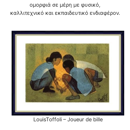
ομορφιά σε μέρη με φυσικό,
καλλιτεχνικό και εκπαιδευτικό ενδιαφέρον.
LouisToffoli – Joueur de bille