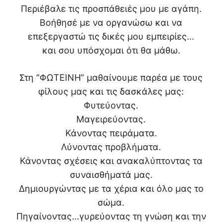
Περιέβαλε τις προσπάθειές μου με αγάπη.
Βοήθησέ με να οργανώσω και να
επεξεργαστώ τις δικές μου εμπειρίες…
και σου υπόσχομαι ότι θα μάθω.
Στη “ΦΩΤΕΙΝΗ” μαθαίνουμε παρέα με τους
φίλους μας και τις δασκάλες μας:
Φυτεύοντας.
Μαγειρεύοντας.
Κάνοντας πειράματα.
Λύνοντας προβλήματα.
Κάνοντας σχέσεις και ανακαλύπτοντας τα
συναισθήματά μας.
Δημιουργώντας με τα χέρια και όλο μας το
σώμα.
Πηγαίνοντας…γυρεύοντας τη γνώση και την