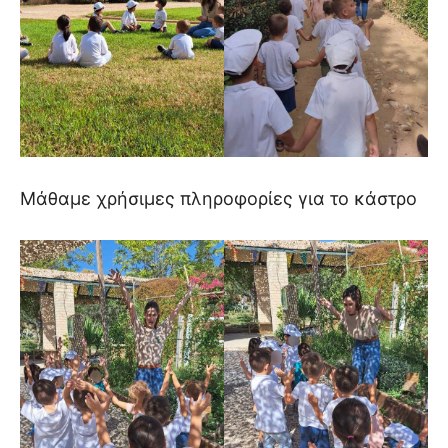
Μάθαμε χρήσιμες πληροφορίες για το κάστρο