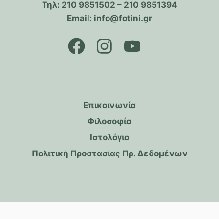
Τηλ: 210 9851502 – 210 9851394
Email: info@fotini.gr
Επικοινωνία
Φιλοσοφία
Ιστολόγιο
Πολιτική Προστασίας Πρ. Δεδομένων