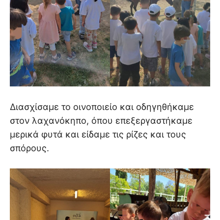
Διασχίσαμε το οινοποιείο και οδηγηθήκαμε
στον λαχανόκηπο, όπου επεξεργαστήκαμε
μερικά φυτά και είδαμε τις ρίζες και τους
σπόρους.