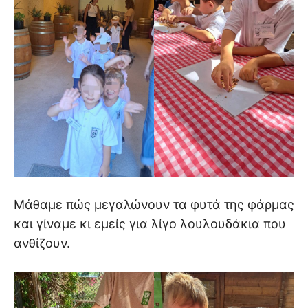
Μάθαμε πώς μεγαλώνουν τα φυτά της φάρμας
και γίναμε κι εμείς για λίγο λουλουδάκια που
ανθίζουν.