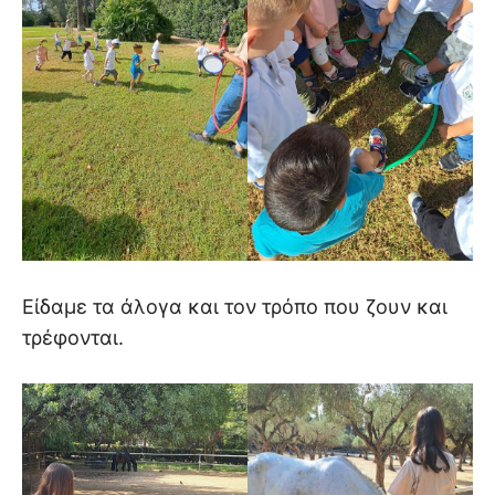
Είδαμε τα άλογα και τον τρόπο που ζουν και
τρέφονται.