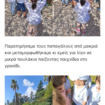
Παρατηρήσαμε τους παπαγάλους από μακριά
και μεταμορφωθήκαμε κι εμείς για λίγο σε
μικρά πουλάκια παίζοντας παιχνίδια στο
γρασίδι.