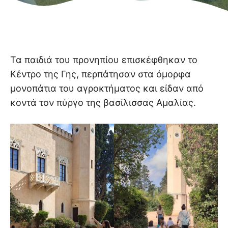
Τα παιδιά του προνηπίου επισκέφθηκαν το
Κέντρο της Γης, περπάτησαν στα όμορφα
μονοπάτια του αγροκτήματος και είδαν από
κοντά τον πύργο της βασίλισσας Αμαλίας.