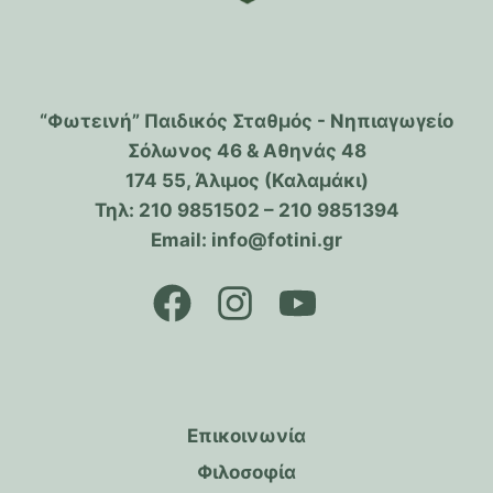
“Φωτεινή” Παιδικός Σταθμός - Νηπιαγωγείο
Σόλωνος 46 & Αθηνάς 48
174 55, Άλιμος (Καλαμάκι)
Τηλ: 210 9851502 – 210 9851394
Email: info@fotini.gr
Επικοινωνία
Φιλοσοφία