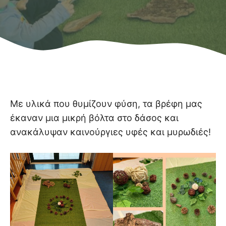
Με υλικά που θυμίζουν φύση, τα βρέφη μας
έκαναν μια μικρή βόλτα στο δάσος και
ανακάλυψαν καινούργιες υφές και μυρωδιές!