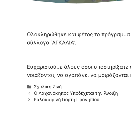
Ολοκληρώθηκε και φέτος το πρόγραμμα
σύλλογο “ΑΓΚΑΛΙΑ”.
Ευχαριστούμε όλους όσοι υποστηρίξατε 
νοιάζονται, να αγαπάνε, να μοιράζονται
Κατηγορίες
Σχολική Ζωή
Ο Λαχανόκηπος Υποδέχεται την Άνοιξη
Καλοκαιρινή Γιορτή Προνηπίου