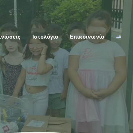
ινώσεις
Ιστολόγιο
Επικοινωνία