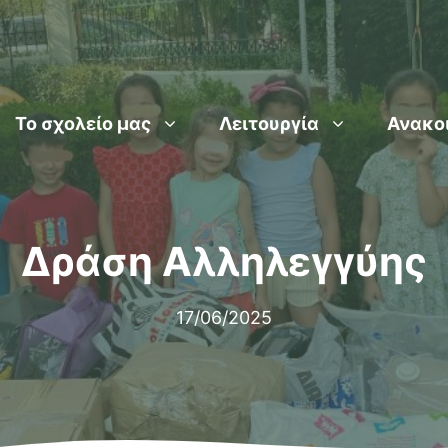
Το σχολείο μας
Λειτουργία
Ανακο
Δράση Αλληλεγγύης
17/06/2025