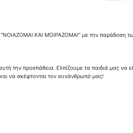
 “ΝΟΙΑΖΟΜΑΙ ΚΑΙ ΜΟΙΡΑΖΟΜΑΙ” με την παράδοση τ
αυτή την προσπάθεια. Ελπίζουμε τα παιδιά μας να
 και να σκέφτονται τον συνάνθρωπό μας!