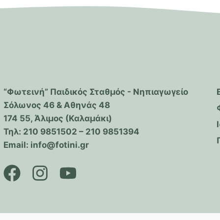
“Φωτεινή” Παιδικός Σταθμός - Νηπιαγωγείο
Σόλωνος 46 & Αθηνάς 48
174 55, Άλιμος (Καλαμάκι)
Τηλ: 210 9851502 – 210 9851394
Email: info@fotini.gr