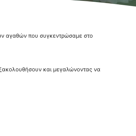
ων αγαθών που συγκεντρώσαμε στο
 εξακολουθήσουν και μεγαλώνοντας να