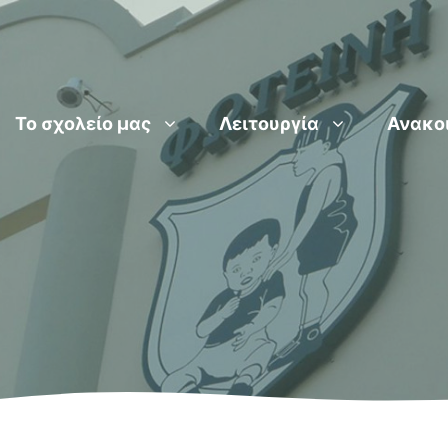
Το σχολείο μας
Λειτουργία
Ανακο