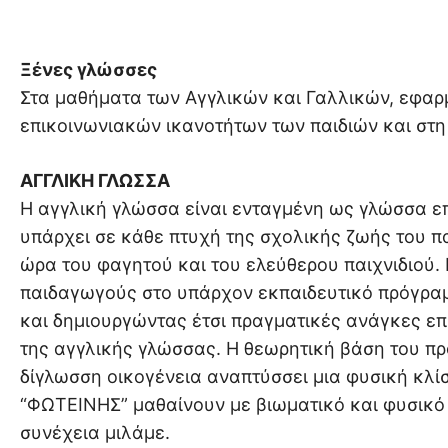
Ξένες γλώσσες
Στα μαθήματα των Αγγλικών και Γαλλικών, εφαρ
επικοινωνιακών ικανοτήτων των παιδιών και στ
ΑΓΓΛΙΚΗ ΓΛΩΣΣΑ
Η αγγλική γλώσσα είναι ενταγμένη ως γλώσσα επ
υπάρχει σε κάθε πτυχή της σχολικής ζωής του πα
ώρα του φαγητού και του ελεύθερου παιχνιδιού. 
παιδαγωγούς στο υπάρχον εκπαιδευτικό πρόγρα
και δημιουργώντας έτσι πραγματικές ανάγκες επ
της αγγλικής γλώσσας. Η θεωρητική βάση του πρ
δίγλωσση οικογένεια αναπτύσσει μια φυσική κλίσ
“ΦΩΤΕΙΝΗΣ” μαθαίνουν με βιωματικό και φυσικό
συνέχεια μιλάμε.