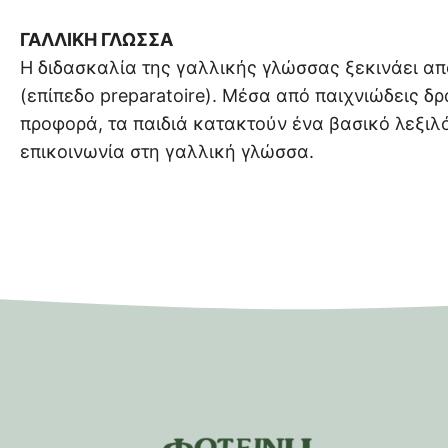
ΓΑΛΛΙΚΗ ΓΛΩΣΣΑ
Η διδασκαλία της γαλλικής γλώσσας ξεκινάει απ
(επίπεδο preparatoire). Μέσα από παιχνιώδεις δ
προφορά, τα παιδιά κατακτούν ένα βασικό λεξιλό
επικοινωνία στη γαλλική γλώσσα.