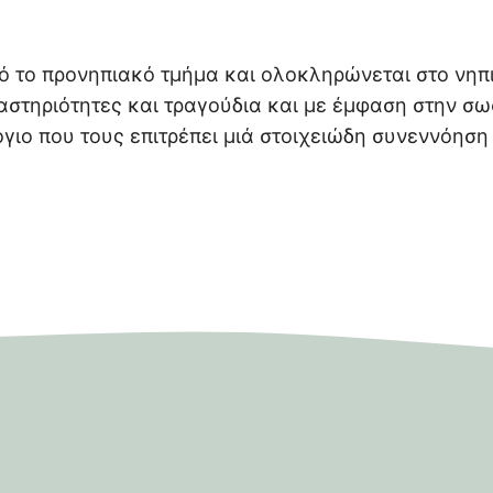
ό το προνηπιακό τμήμα και ολοκληρώνεται στο νηπ
ραστηριότητες και τραγούδια και με έμφαση στην σ
γιο που τους επιτρέπει μιά στοιχειώδη συνεννόηση