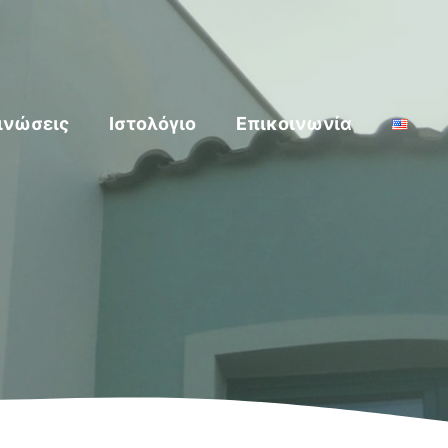
ινώσεις
Ιστολόγιο
Επικοινωνία