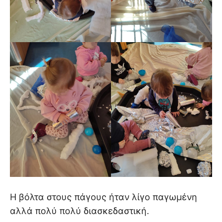
Η βόλτα στους πάγους ήταν λίγο παγωμένη
αλλά πολύ πολύ διασκεδαστική.