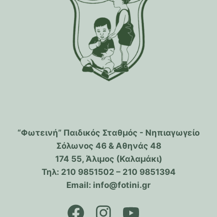
“Φωτεινή” Παιδικός Σταθμός - Νηπιαγωγείο
Σόλωνος 46 & Αθηνάς 48
174 55, Άλιμος (Καλαμάκι)
Τηλ: 210 9851502 – 210 9851394
Email: info@fotini.gr