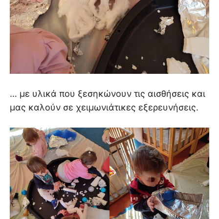
… με υλικά που ξεσηκώνουν τις αισθήσεις και
μας καλούν σε χειμωνιάτικες εξερευνήσεις.