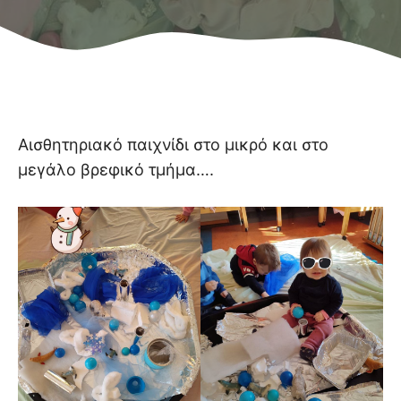
Αισθητηριακό παιχνίδι στο μικρό και στο
μεγάλο βρεφικό τμήμα….