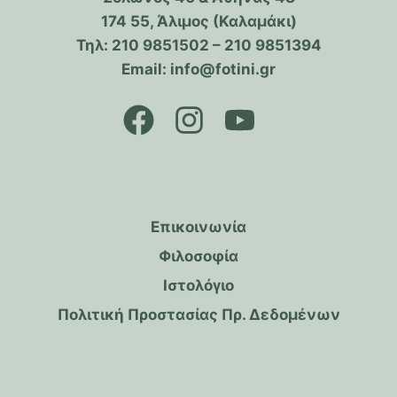
174 55, Άλιμος (Καλαμάκι)
Τηλ: 210 9851502 – 210 9851394
Email: info@fotini.gr
Επικοινωνία
Φιλοσοφία
Ιστολόγιο
Πολιτική Προστασίας Πρ. Δεδομένων