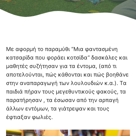
Με αφορμή το παραμύθι “Μια φαντασμένη
κατσαρίδα που φοράει κοτσίδα” δασκάλες και
μαθητές συζήτησαν για τα έντομα, (από τι
αποτελούνται, πώς κάθονται και πώς βοηθάνε
στην αναπαραγωγή των λουλουδιών κ.α.). Τα
παιδιά πήραν τους μεγεθυντικούς φακούς, τα
παρατήρησαν , τα έσωσαν από την αρπαγή
άλλων εντόμων, τα γιάτρεψαν και τους
έφτιαξαν φωλιές.