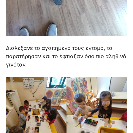
Διαλέξανε το αγαπημένο τους έντομο, το
παρατήρησαν και το έφτιαξαν όσο πιο αληθινό
γινόταν.