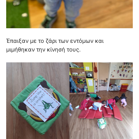
Έπαιξαν με το ζάρι των εντόμων και
μιμήθηκαν την κίνησή τους.