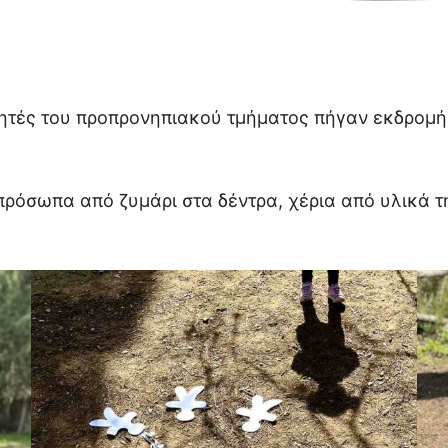
ητές του προπρονηπιακού τμήματος πήγαν εκδρομή 
ρόσωπα από ζυμάρι στα δέντρα, χέρια από υλικά 