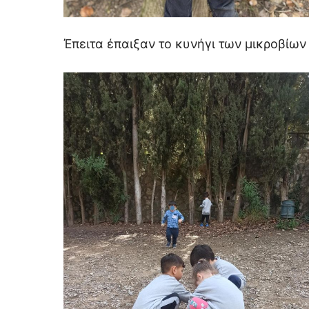
Έπειτα έπαιξαν το κυνήγι των μικροβίων 