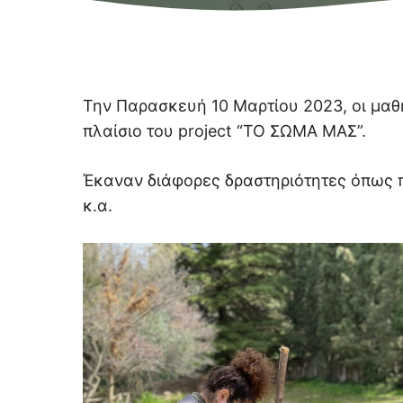
Την Παρασκευή 10 Μαρτίου 2023, οι μαθ
πλαίσιο του project “ΤΟ ΣΩΜΑ ΜΑΣ”.
Έκαναν διάφορες δραστηριότητες όπως π
κ.α.