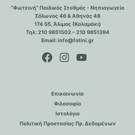
“Φωτεινή” Παιδικός Σταθμός - Νηπιαγωγείο
Σόλωνος 46 & Αθηνάς 48
174 55, Άλιμος (Καλαμάκι)
Τηλ: 210 9851502 – 210 9851394
Email: info@fotini.gr
Επικοινωνία
Φιλοσοφία
Ιστολόγιο
Πολιτική Προστασίας Πρ. Δεδομένων