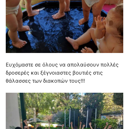
Ευχόμαστε σε όλους να απολαύσουν πολλές
δροσερές και ξέγνοιαστες βουτιές στις
θάλασσες των διακοπών τους!!!