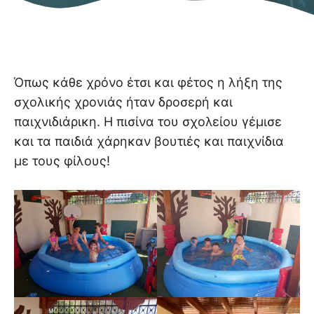
Όπως κάθε χρόνο έτσι και φέτος η λήξη της
σχολικής χρονιάς ήταν δροσερή και
παιχνιδιάρικη. Η πισίνα του σχολείου γέμισε
και τα παιδιά χάρηκαν βουτιές και παιχνίδια
με τους φίλους!