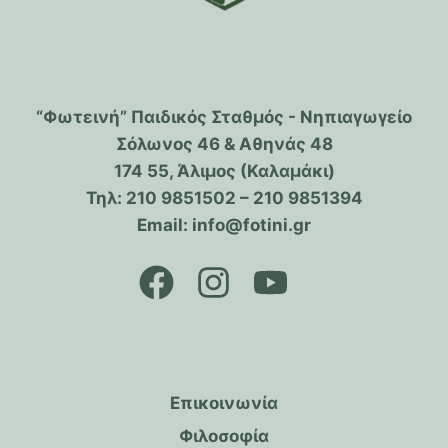
“Φωτεινή” Παιδικός Σταθμός - Νηπιαγωγείο
Σόλωνος 46 & Αθηνάς 48
174 55, Άλιμος (Καλαμάκι)
Τηλ: 210 9851502 – 210 9851394
Email: info@fotini.gr
Επικοινωνία
Φιλοσοφία