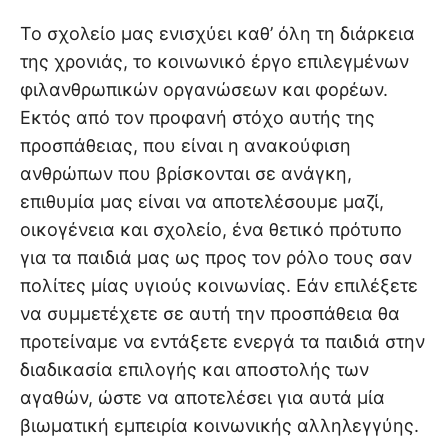
Το σχολείο μας ενισχύει καθ’ όλη τη διάρκεια
της χρονιάς, το κοινωνικό έργο επιλεγμένων
φιλανθρωπικών οργανώσεων και φορέων.
Εκτός από τον προφανή στόχο αυτής της
προσπάθειας, που είναι η ανακούφιση
ανθρώπων που βρίσκονται σε ανάγκη,
επιθυμία μας είναι να αποτελέσουμε μαζί,
οικογένεια και σχολείο, ένα θετικό πρότυπο
για τα παιδιά μας ως προς τον ρόλο τους σαν
πολίτες μίας υγιούς κοινωνίας. Εάν επιλέξετε
να συμμετέχετε σε αυτή την προσπάθεια θα
προτείναμε να εντάξετε ενεργά τα παιδιά στην
διαδικασία επιλογής και αποστολής των
αγαθών, ώστε να αποτελέσει για αυτά μία
βιωματική εμπειρία κοινωνικής αλληλεγγύης.