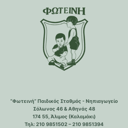
“Φωτεινή” Παιδικός Σταθμός - Νηπιαγωγείο
Σόλωνος 46 & Αθηνάς 48
174 55, Άλιμος (Καλαμάκι)
Τηλ: 210 9851502 – 210 9851394