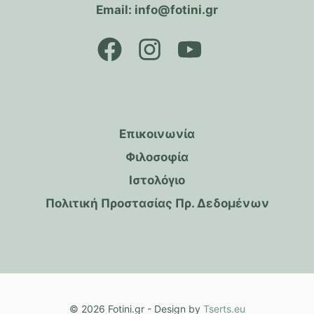
Email: info@fotini.gr
Επικοινωνία
Φιλοσοφία
Ιστολόγιο
Πολιτική Προστασίας Πρ. Δεδομένων
© 2026 Fotini.gr - Design by
Tserts.eu