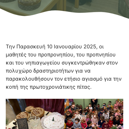
Την Παρασκευή 10 Ιανουαρίου 2025, οι
μαθητές του προπρονηπίου, του προπνηπίου
και του νηπιαγωγείου συγκεντρώθηκαν στον
πολυχώρο δραστηριοτήτων για να
παρακολουθήσουν τον ετήσιο αγιασμό για την
κοπή της πρωτοχρονιάτικης πίτας.