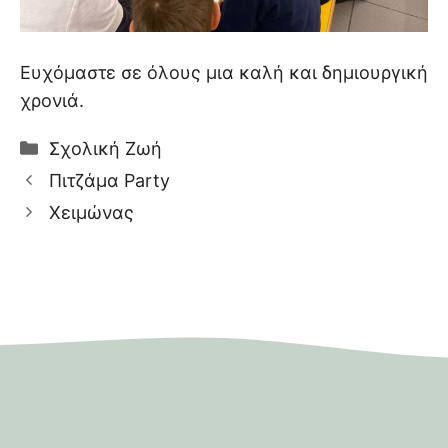
Ευχόμαστε σε όλους μια καλή και δημιουργική
χρονιά.
Κατηγορίες
Σχολική Ζωή
Πιτζάμα Party
Χειμώνας