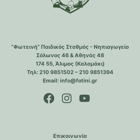
“Φωτεινή” Παιδικός Σταθμός - Νηπιαγωγείο
Σόλωνος 46 & Αθηνάς 48
174 55, Άλιμος (Καλαμάκι)
Τηλ: 210 9851502 – 210 9851394
Email: info@fotini.gr
Επικοινωνία