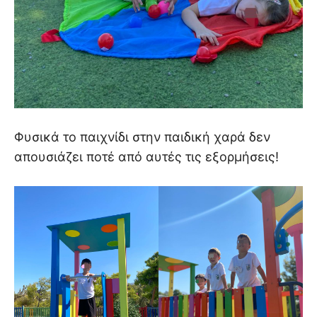
Φυσικά το παιχνίδι στην παιδική χαρά δεν
απουσιάζει ποτέ από αυτές τις εξορμήσεις!