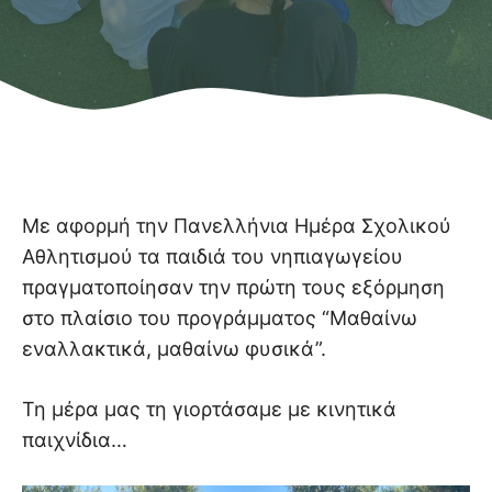
Με αφορμή την Πανελλήνια Ημέρα Σχολικού
Αθλητισμού τα παιδιά του νηπιαγωγείου
πραγματοποίησαν την πρώτη τους εξόρμηση
στο πλαίσιο του προγράμματος “Μαθαίνω
εναλλακτικά, μαθαίνω φυσικά”.
Τη μέρα μας τη γιορτάσαμε με κινητικά
παιχνίδια…