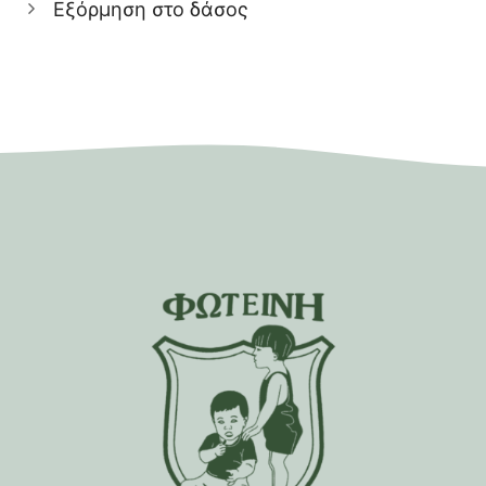
Εξόρμηση στο δάσος