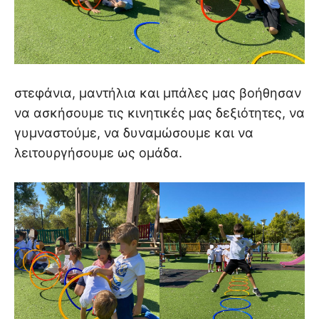
στεφάνια, μαντήλια και μπάλες μας βοήθησαν
να ασκήσουμε τις κινητικές μας δεξιότητες, να
γυμναστούμε, να δυναμώσουμε και να
λειτουργήσουμε ως ομάδα.