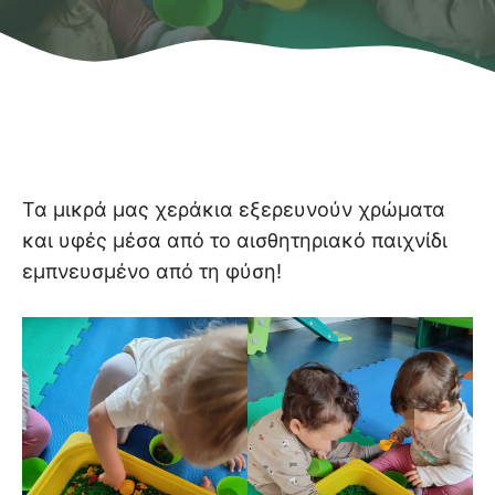
Τα μικρά μας χεράκια εξερευνούν χρώματα
και υφές μέσα από το αισθητηριακό παιχνίδι
εμπνευσμένο από τη φύση!