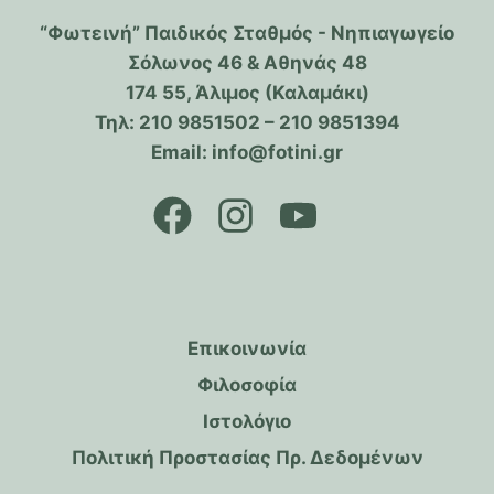
“Φωτεινή” Παιδικός Σταθμός - Νηπιαγωγείο
Σόλωνος 46 & Αθηνάς 48
174 55, Άλιμος (Καλαμάκι)
Τηλ: 210 9851502 – 210 9851394
Email: info@fotini.gr
Επικοινωνία
Φιλοσοφία
Ιστολόγιο
Πολιτική Προστασίας Πρ. Δεδομένων