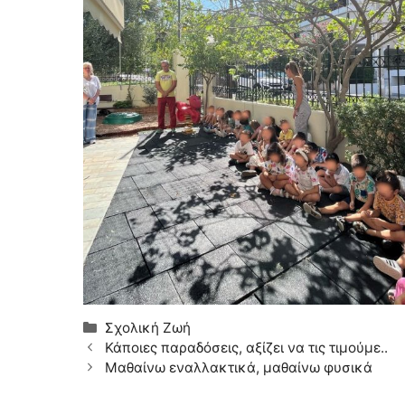
Κατηγορίες
Σχολική Ζωή
Κάποιες παραδόσεις, αξίζει να τις τιμούμε..
Μαθαίνω εναλλακτικά, μαθαίνω φυσικά