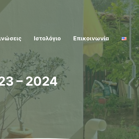
ινώσεις
Ιστολόγιο
Επικοινωνία
23 – 2024