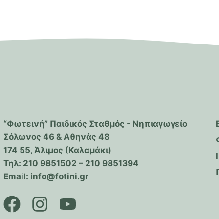
“Φωτεινή” Παιδικός Σταθμός - Νηπιαγωγείο
Σόλωνος 46 & Αθηνάς 48
174 55, Άλιμος (Καλαμάκι)
Τηλ: 210 9851502 – 210 9851394
Email: info@fotini.gr