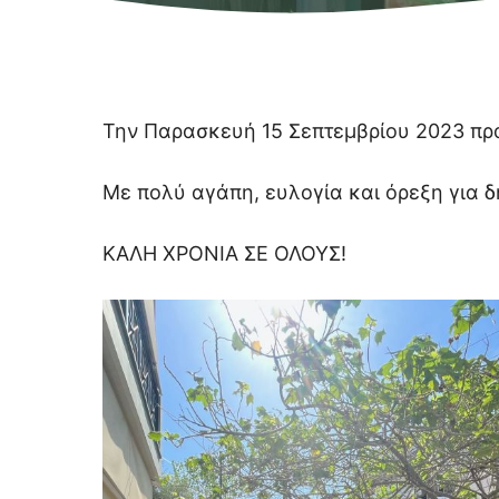
Την Παρασκευή 15 Σεπτεμβρίου 2023 πρα
Με πολύ αγάπη, ευλογία και όρεξη για δ
ΚΑΛΗ ΧΡΟΝΙΑ ΣΕ ΟΛΟΥΣ!