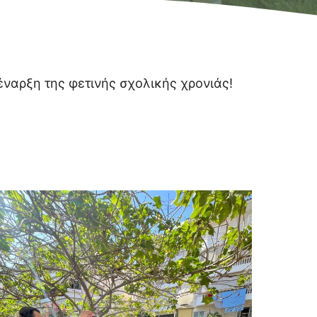
ναρξη της φετινής σχολικής χρονιάς!