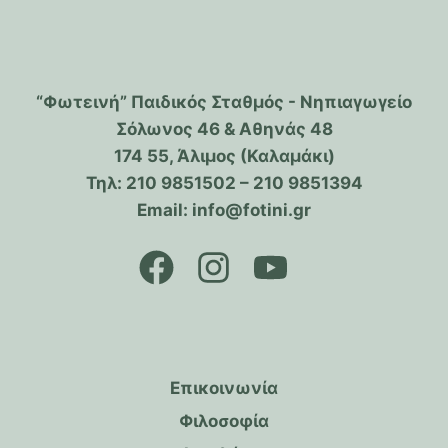
“Φωτεινή” Παιδικός Σταθμός - Νηπιαγωγείο
Σόλωνος 46 & Αθηνάς 48
174 55, Άλιμος (Καλαμάκι)
Τηλ: 210 9851502 – 210 9851394
Email: info@fotini.gr
Επικοινωνία
Φιλοσοφία