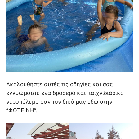
Ακολουθήστε αυτές τις οδηγίες και σας
εγγυώμαστε ένα δροσερό και παιχνιδιάρικο
νεροπόλεμο σαν τον δικό μας εδώ στην
”ΦΩΤΕΙΝΗ”.