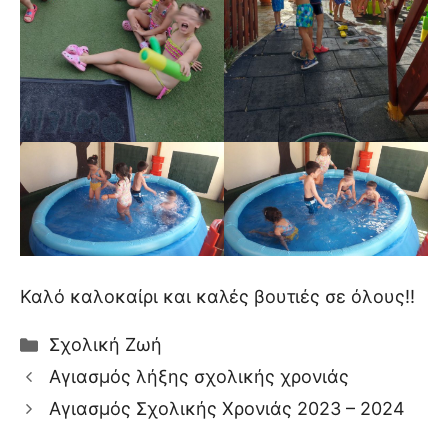
Καλό καλοκαίρι και καλές βουτιές σε όλους!!
Κατηγορίες
Σχολική Ζωή
Αγιασμός λήξης σχολικής χρονιάς
Αγιασμός Σχολικής Χρονιάς 2023 – 2024