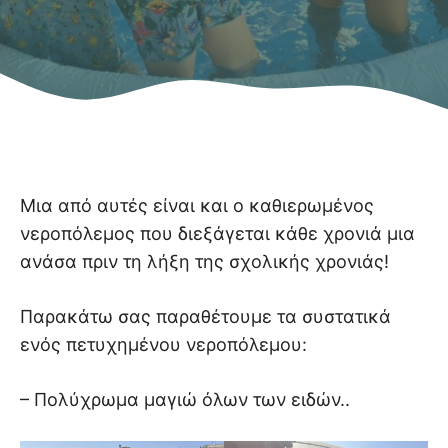
Μια από αυτές είναι και ο καθιερωμένος
νεροπόλεμος που διεξάγεται κάθε χρονιά μια
ανάσα πριν τη λήξη της σχολικής χρονιάς!
Παρακάτω σας παραθέτουμε τα συστατικά
ενός πετυχημένου νεροπόλεμου:
– Πολύχρωμα μαγιώ όλων των ειδών..