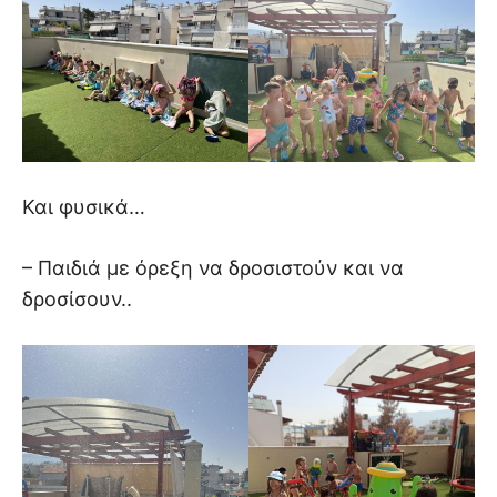
Και φυσικά…
– Παιδιά με όρεξη να δροσιστούν και να
δροσίσουν..