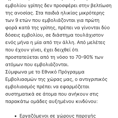
εμβολίου γρίπης δεν προσφέρει στην βελτίωση
της ανοσίας. Στα παιδιά ηλικίας μικρότερης
των 9 ετών που εμβολιάζονται για πρώτη
φορά κατά της γρίπης, πρέπει να γίνονται δύο
δόσεις εμβολίου, σε διάστημα τουλάχιστον
ενός μήνα η μία από την άλλη. Από μελέτες
που έχουν γίνει, έχει δειχθεί ότι
προστατεύεται από τη νόσο το 70–90% των
ατόμων που εμβολιάζονται.
Σύμφωνα με το Εθνικό Πρόγραμμα
Εμβολιασμών της χώρας μας, ο αντιγριπικός
εμβολιασμός πρέπει να εφαρμόζεται
συστηματικά σε άτομα που ανήκουν στις
παρακάτω ομάδες αυξημένου κινδύνου:
Εργαζόμενοι σε χώρους παροχής