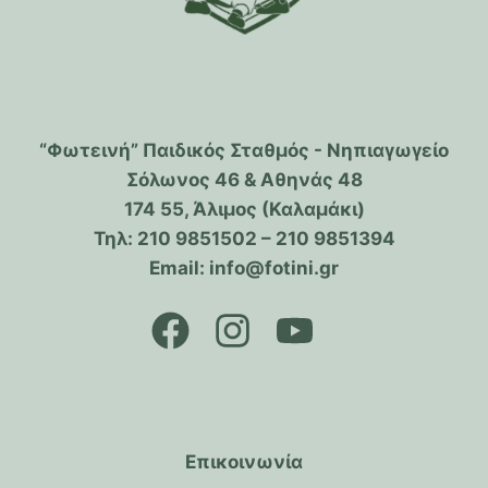
“Φωτεινή” Παιδικός Σταθμός - Νηπιαγωγείο
Σόλωνος 46 & Αθηνάς 48
174 55, Άλιμος (Καλαμάκι)
Τηλ: 210 9851502 – 210 9851394
Email: info@fotini.gr
Επικοινωνία