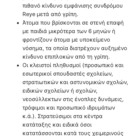
πιθανό κίνδυνο εμφάνισης συνδρόμου
Reye μετά από γρίπη.
Άτομα που βρίσκονται σε στενή επαφή
με παιδιά μικρότερα των 6 μηνών ή
φροντίζουν άτομα με υποκείμενο
νόσημα, τα οποία διατρέχουν αυξημένο
κίνδυνο επιπλοκών από τη γρίπη.
Οι κλειστοί πληθυσμοί (προσωπικό και
εσωτερικοί σπουδαστές σχολείων,
στρατιωτικών και αστυνομικών σχολών,
ειδικών σχολείων ή σχολών,
νεοσύλλεκτων στις ένοπλες δυνάμεις,
τρόφιμοι και προσωπικό ιδρυμάτων
κ.ά.). Στρατεύσιμοι στα κέντρα
κατάταξης και ειδικά όσοι
κατατάσσονται κατά τους χειμερινούς