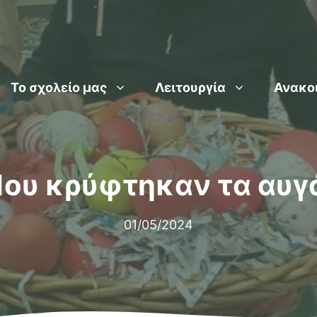
Το σχολείο μας
Λειτουργία
Ανακο
ου κρύφτηκαν τα αυγ
01/05/2024