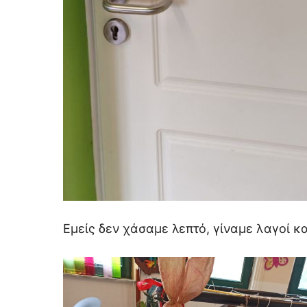
Εμείς δεν χάσαμε λεπτό, γίναμε λαγοί κα