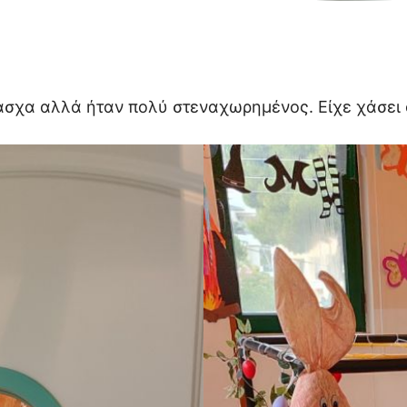
σχα αλλά ήταν πολύ στεναχωρημένος. Είχε χάσει ό