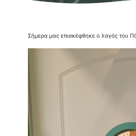
Σήμερα μας επισκέφθηκε ο λαγός του Πά