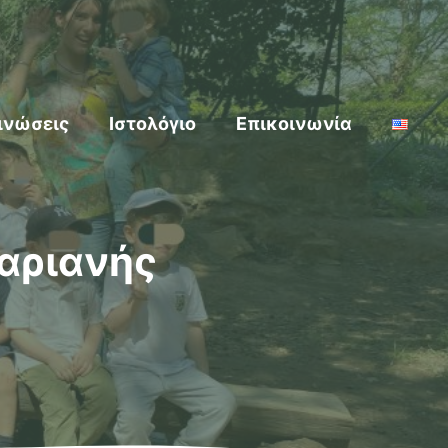
ινώσεις
Ιστολόγιο
Επικοινωνία
σαριανής