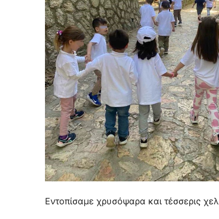
Εντοπίσαμε χρυσόψαρα και τέσσερις χελ