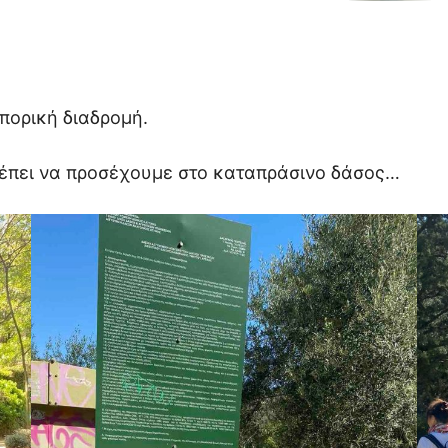
οπορική διαδρομή.
ρέπει να προσέχουμε στο καταπράσινο δάσος…