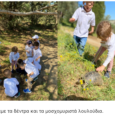
ε τα δέντρα και τα μοσχομυριστά λουλούδια.