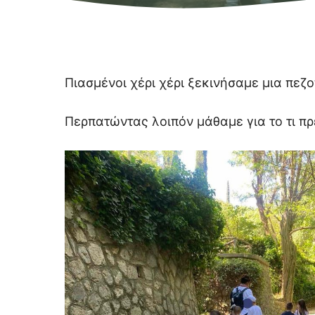
Πιασμένοι χέρι χέρι ξεκινήσαμε μια πεζ
Περπατώντας λοιπόν μάθαμε για το τι π