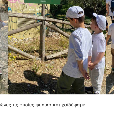
ώνες τις οποίες φυσικά και χαϊδέψαμε.