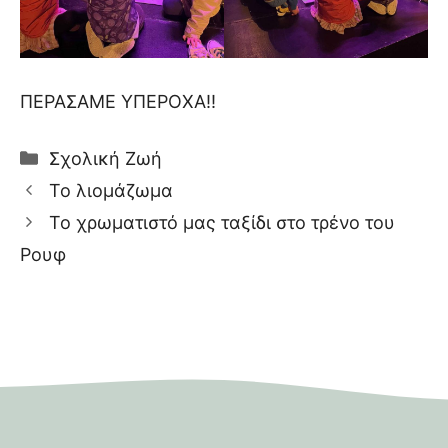
ΠΕΡΑΣΑΜΕ ΥΠΕΡΟΧΑ!!
Κατηγορίες
Σχολική Ζωή
Το λιομάζωμα
Το χρωματιστό μας ταξίδι στο τρένο του
Ρουφ