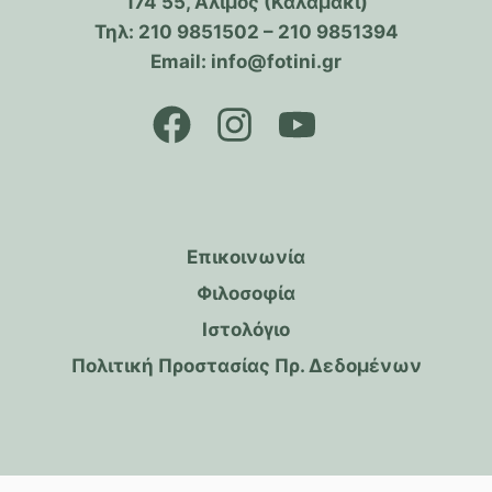
174 55, Άλιμος (Καλαμάκι)
Τηλ: 210 9851502 – 210 9851394
Email: info@fotini.gr
Επικοινωνία
Φιλοσοφία
Ιστολόγιο
Πολιτική Προστασίας Πρ. Δεδομένων