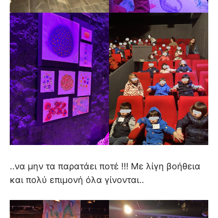
..να μην τα παρατάει ποτέ !!! Με λίγη βοήθεια
και πολύ επιμονή όλα γίνονται..