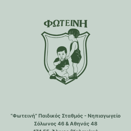
“Φωτεινή” Παιδικός Σταθμός - Νηπιαγωγείο
Σόλωνος 46 & Αθηνάς 48