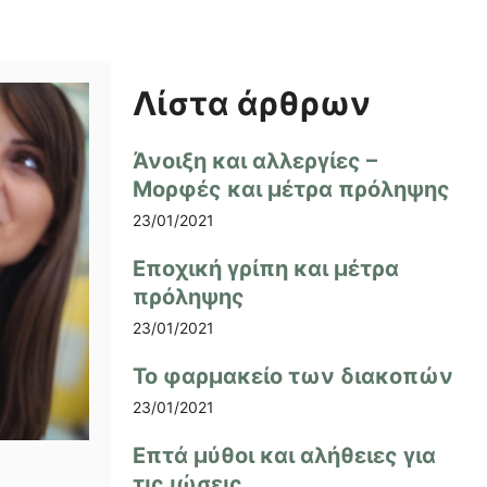
Λίστα άρθρων
Άνοιξη και αλλεργίες –
Μορφές και μέτρα πρόληψης
23/01/2021
Εποχική γρίπη και μέτρα
πρόληψης
23/01/2021
Το φαρμακείο των διακοπών
23/01/2021
Επτά μύθοι και αλήθειες για
τις ιώσεις