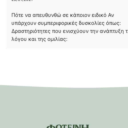
Πότε να απευθυνθώ σε κάποιον ειδικό Αν
υπάρχουν συμπεριφορικές δυσκολίες όπως:
Δραστηριότητες που ενισχύουν την ανάπτυξη 
λόγου και της ομιλίας: