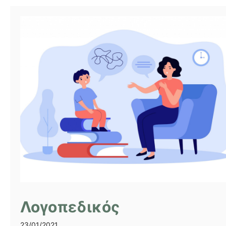
Λογοπεδικός
23/01/2021