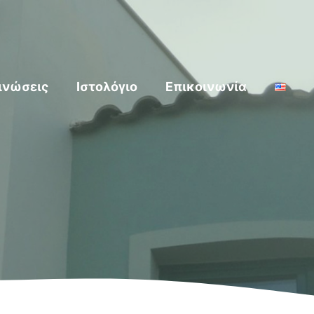
ινώσεις
Ιστολόγιο
Επικοινωνία