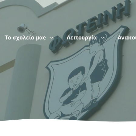
Το σχολείο μας
Λειτουργία
Ανακο