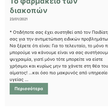
Το φαρμακείο των
διακοπών
23/01/2021
* Οτιδήποτε σας έχει συστηθεί από τον Παιδία
σας για την αντιμετώπιση ειδικών προβλημάτω
Να ξέρετε ότι είναι: Για το τελευταίο, το μόνο 
μπορούμε να κάνουμε είναι να σας συστήσουμ
ψυχραιμία, γιατί μόνο τότε μπορείτε να είστε
χρήσιμοι και κυρίως μην τα χάνετε στη θέα το
αίματος! …και όσο πιο μακρυνός από υπηρεσίε
υγείας …
Περισσότερα